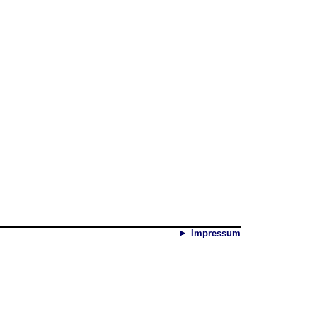
Impressum