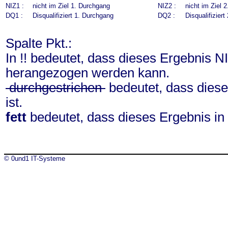
NIZ1 :
nicht im Ziel 1. Durchgang
NIZ2 :
nicht im Ziel 
DQ1 :
Disqualifiziert 1. Durchgang
DQ2 :
Disqualifizier
Spalte Pkt.:
In !! bedeutet, dass dieses Ergebnis N
herangezogen werden kann.
durchgestrichen
bedeutet, dass diese
ist.
fett
bedeutet, dass dieses Ergebnis in
© 0und1 IT-Systeme