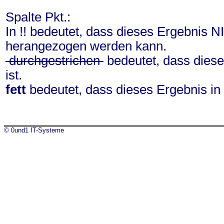
Spalte Pkt.:
In !! bedeutet, dass dieses Ergebnis N
herangezogen werden kann.
durchgestrichen
bedeutet, dass diese
ist.
fett
bedeutet, dass dieses Ergebnis in
© 0und1 IT-Systeme