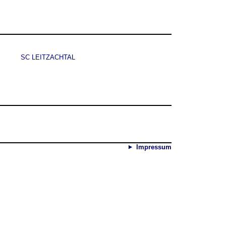
SC LEITZACHTAL
Impressum